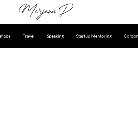
shops
Travel
Speaking
Startup Mentoring
Corpor