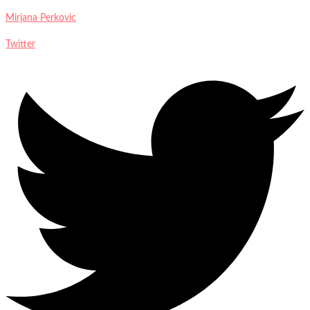
Mirjana Perkovic
Twitter