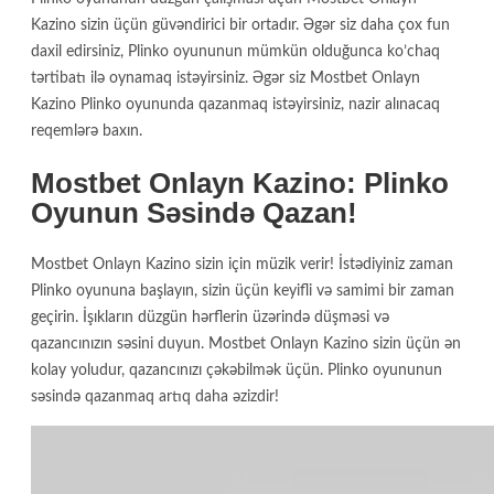
Kazino sizin üçün güvəndirici bir ortadır. Əgər siz daha çox fun
daxil edirsiniz, Plinko oyununun mümkün olduğunca ko’chaq
tərtibatı ilə oynamaq istəyirsiniz. Əgər siz Mostbet Onlayn
Kazino Plinko oyununda qazanmaq istəyirsiniz, nazir alınacaq
reqemlərə baxın.
Mostbet Onlayn Kazino: Plinko
Oyunun Səsində Qazan!
Mostbet Onlayn Kazino sizin için müzik verir! İstədiyiniz zaman
Plinko oyununa başlayın, sizin üçün keyifli və samimi bir zaman
geçirin. İşıkların düzgün hərflerin üzərində düşməsi və
qazancınızın səsini duyun. Mostbet Onlayn Kazino sizin üçün ən
kolay yoludur, qazancınızı çəkəbilmək üçün. Plinko oyununun
səsində qazanmaq artıq daha əzizdir!