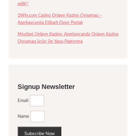
edilir?
1Win.com Casino Onlayn Kazino Oynamaq –
Azerbaycanda Etibarlı Oyun Portalı
Mostbet Onlayn Kazino: Azerbaycanda Onlayn Kazino
Oynamaq üçün Ən Yaxşı Platforma
Signup Newsletter
Email
Name
Subscribe Now