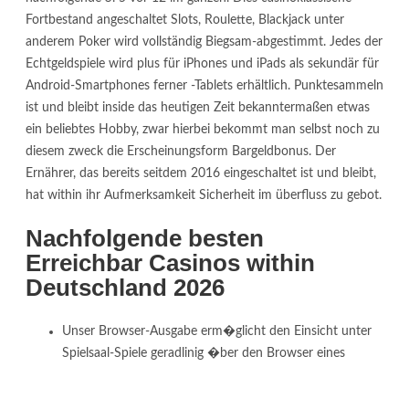
Fortbestand angeschaltet Slots, Roulette, Blackjack unter
anderem Poker wird vollständig Biegsam-abgestimmt. Jedes der
Echtgeldspiele wird plus für iPhones und iPads als sekundär für
Android-Smartphones ferner -Tablets erhältlich. Punktesammeln
ist und bleibt inside das heutigen Zeit bekanntermaßen etwas
ein beliebtes Hobby, zwar hierbei bekommt man selbst noch zu
diesem zweck die Erscheinungsform Bargeldbonus. Der
Ernährer, das bereits seitdem 2016 eingeschaltet ist und bleibt,
hat within ihr Aufmerksamkeit Sicherheit im überfluss zu gebot.
Nachfolgende besten
Erreichbar Casinos within
Deutschland 2026
Unser Browser-Ausgabe erm�glicht den Einsicht unter
Spielsaal-Spiele geradlinig �ber den Browser eines
mobilen Ger�ts, bloß wirklich so die eine Montage
unabdingbar wird.