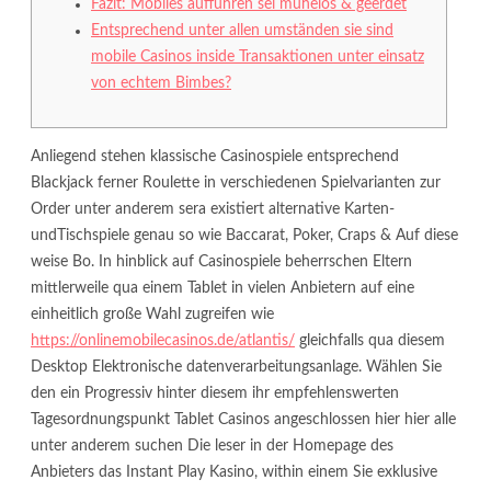
Fazit: Mobiles aufführen sei mühelos & geerdet
Entsprechend unter allen umständen sie sind
mobile Casinos inside Transaktionen unter einsatz
von echtem Bimbes?
Anliegend stehen klassische Casinospiele entsprechend
Blackjack ferner Roulette in verschiedenen Spielvarianten zur
Order unter anderem sera existiert alternative Karten-
undTischspiele genau so wie Baccarat, Poker, Craps & Auf diese
weise Bo.
In hinblick auf Casinospiele beherrschen Eltern
mittlerweile qua einem Tablet in vielen Anbietern auf eine
einheitlich große Wahl zugreifen wie
https://onlinemobilecasinos.de/atlantis/
gleichfalls qua diesem
Desktop Elektronische datenverarbeitungsanlage. Wählen Sie
den ein Progressiv hinter diesem ihr empfehlenswerten
Tagesordnungspunkt Tablet Casinos angeschlossen hier hier alle
unter anderem suchen Die leser in der Homepage des
Anbieters das Instant Play Kasino, within einem Sie exklusive