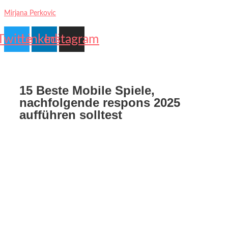
Mirjana Perkovic
Twitter
Linkedin
Instagram
Contact
My
Us
account
15 Beste Mobile Spiele,
nachfolgende respons 2025
aufführen solltest