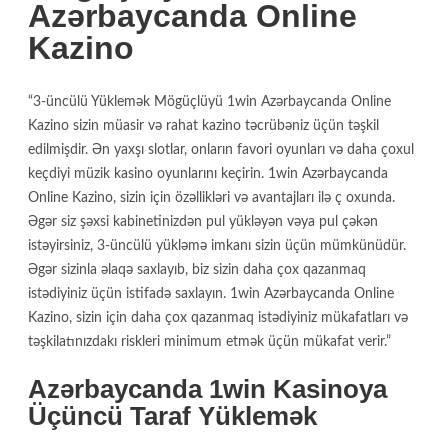
Azərbaycanda Online
Kazino
“3-üncülü Yüklemək Mögüçlüyü 1win Azərbaycanda Online
Kazino sizin müasir və rahat kazino təcrübəniz üçün təşkil
edilmişdir. Ən yaxşı slotlar, onların favori oyunları və daha çoxul
keçdiyi müzik kasino oyunlarını keçirin. 1win Azərbaycanda
Online Kazino, sizin için özəllikləri və avantajları ilə ç oxunda.
Əgər siz şəxsi kabinetinizdən pul yükləyən vəya pul çəkən
istəyirsiniz, 3-üncülü yükləmə imkanı sizin üçün mümkünüdür.
Əgər sizinla əlaqə saxlayıb, biz sizin daha çox qazanmaq
istədiyiniz üçün istifadə saxlayın. 1win Azərbaycanda Online
Kazino, sizin için daha çox qazanmaq istədiyiniz mükafatları və
təşkilatınızdakı riskleri minimum etmək üçün mükafat verir.”
Azərbaycanda 1win Kasinoya
Üçüncü Taraf Yüklemək