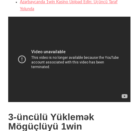
Azərbaycanda 1win Kasino Upload Edin: Üçüncü Taraf
Yolunda
3-üncülü Yüklemək
Mögüçlüyü 1win