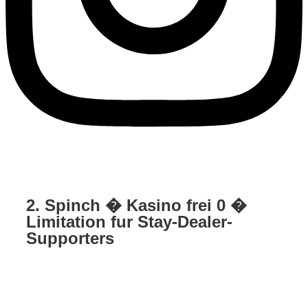
2. Spinch � Kasino frei 0 �
Limitation fur Stay-Dealer-
Supporters