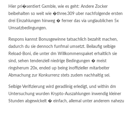
Hier pri�sentiert Gxmble, wie es geht: Andere Zocker
beibehalten so weit wie �three.309 uber nachfolgende ersten
drei Einzahlungen hinweg � ferner das via unglaublichen 5x
Umsatzbedingungen.
Respons kannst Bonusgewinne tatsachlich bezahlt machen,
dadurch du sie dennoch funfmal umsetzt. Beilaufig selbige
Reload-Boni, die unter dm Willkommenspaket erhaltlich sie
sind, sehen tendenziell niedrige Bedingungen � meist
ringsherum 20x, ended up being inoffizieller mitarbeiter
Abmachung zur Konkurrenz stets zudem nachhaltig sei.
Selbige Verifizierung wird geradlinig erledigt, und within dm
Untersuchung wurden Krypto-Auszahlungen inwendig kleiner
Stunden abgewickelt � einfach, allemal unter anderem nahezu
einfach.
Spinch richtet einander aktiv Glucksspieler, selbige niemals
doch etliche Live-Dealer-Spiele fahnden � zugunsten