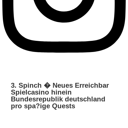
3. Spinch � Neues Erreichbar
Spielcasino hinein
Bundesrepublik deutschland
pro spa?ige Quests