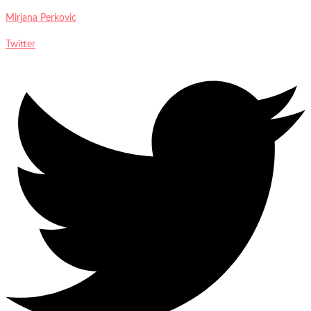
Mirjana Perkovic
Twitter
Contact
My
Us
account