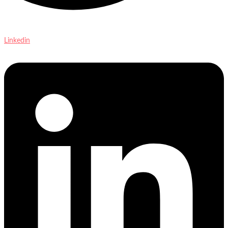
Linkedin