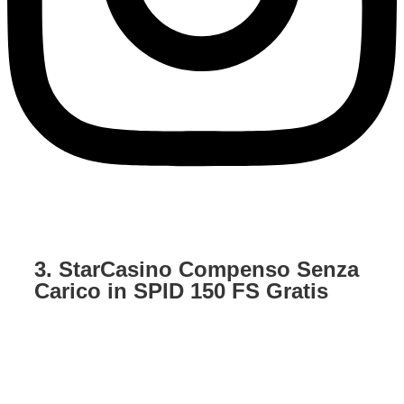
3. StarCasino Compenso Senza
Carico in SPID 150 FS Gratis