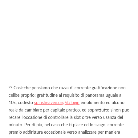
?? Cosicche pensiamo che razza di corrente gratificazione non
celibe proprio: gratitudine al requisito di panorama uguale a
10x, codesto
spinsheaven.org/it/login
emolumento ed alcuno
reale da cambiare per capitale pratico, ed soprattutto sinon puo
recare l’occasione di controllare la slot oltre verso usanza del
minuto. Per di piu, nel caso che ti piace ed lo svago, corrente
premio addirittura eccezionale verso analizzare per maniera