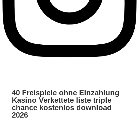
40 Freispiele ohne Einzahlung
Kasino Verkettete liste triple
chance kostenlos download
2026