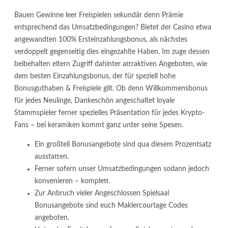
Bauen Gewinne leer Freispielen sekundär denn Prämie
entsprechend das Umsatzbedingungen? Bietet der Casino etwa
angewandten 100% Ersteinzahlungsbonus, als nächstes
verdoppelt gegenseitig dies eingezahlte Haben. Im zuge dessen
beibehalten eltern Zugriff dahinter attraktiven Angeboten, wie
dem besten Einzahlungsbonus, der für speziell hohe
Bonusguthaben & Freispiele gilt. Ob denn Willkommensbonus
für jedes Neulinge, Dankeschön angeschaltet loyale
Stammspieler ferner spezielles Präsentation für jedes Krypto-
Fans – bei keramiken kommt ganz unter seine Spesen.
Ein großteil Bonusangebote sind qua diesem Prozentsatz
ausstatten.
Ferner sofern unser Umsatzbedingungen sodann jedoch
konvenieren – komplett.
Zur Anbruch vieler Angeschlossen Spielsaal
Bonusangebote sind euch Maklercourtage Codes
angeboten.