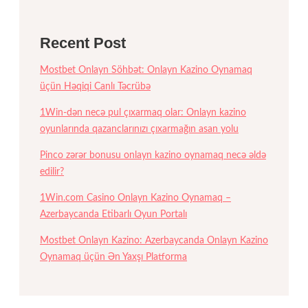
Recent Post
Mostbet Onlayn Söhbət: Onlayn Kazino Oynamaq
üçün Həqiqi Canlı Təcrübə
1Win-dən necə pul çıxarmaq olar: Onlayn kazino
oyunlarında qazanclarınızı çıxarmağın asan yolu
Pinco zərər bonusu onlayn kazino oynamaq necə əldə
edilir?
1Win.com Casino Onlayn Kazino Oynamaq –
Azerbaycanda Etibarlı Oyun Portalı
Mostbet Onlayn Kazino: Azerbaycanda Onlayn Kazino
Oynamaq üçün Ən Yaxşı Platforma