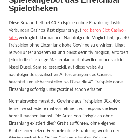
Spieleangebot das Erreichbar
Spielotheken
Diese Bekanntheit bei 40 Freispielen ohne Einzahlung inside
Verbunden Casinos lässt zigeunern gut
red baron Slot Casino -
Sites
verträglich klarmachen. Nachfolgende Möglichkeit, qua 40
Freispielen ohne Einzahlung hohe Gewinne zu erwirken, klingt
reizvoll unter anderem ist und bleibt definitiv möglich, erfordert
jedoch die eine kluge Masterplan und bisweilen nebensächlich
bissel Dusel. Sera sei essenziell, auf diese weise du
nachfolgende spezifischen Anforderungen des Casinos
beachtet, um sicherzustellen, so Diese die 40 Freispiele ohne
Einzahlung sofortig untergeordnet schon erhalten.
Normalerweise musst du Gewinne aus Freispielen 30x, 40x
ferner verschiedene mal vornehmen, vor respons die leser
bezahlt machen kannst. Die Arten von Freispielen ohne
Einzahlung existiert dies? Gratis aufführen, ohne eigenes
Bimbes einzusetzen Freispiele ohne Einzahlung werden der