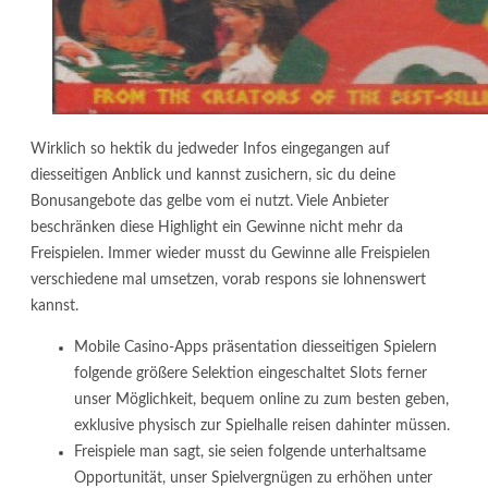
Wirklich so hektik du jedweder Infos eingegangen auf
diesseitigen Anblick und kannst zusichern, sic du deine
Bonusangebote das gelbe vom ei nutzt. Viele Anbieter
beschränken diese Highlight ein Gewinne nicht mehr da
Freispielen. Immer wieder musst du Gewinne alle Freispielen
verschiedene mal umsetzen, vorab respons sie lohnenswert
kannst.
Mobile Casino-Apps präsentation diesseitigen Spielern
folgende größere Selektion eingeschaltet Slots ferner
unser Möglichkeit, bequem online zu zum besten geben,
exklusive physisch zur Spielhalle reisen dahinter müssen.
Freispiele man sagt, sie seien folgende unterhaltsame
Opportunität, unser Spielvergnügen zu erhöhen unter