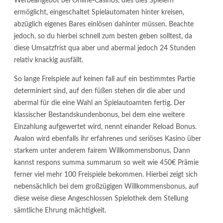
Werbeangebot bei Online-Casinos, dies dies Spielern
ermöglicht, eingeschaltet Spielautomaten hinter kreisen,
abzüglich eigenes Bares einlösen dahinter müssen. Beachte
jedoch, so du hierbei schnell zum besten geben solltest, da
diese Umsatzfrist qua aber und abermal jedoch 24 Stunden
relativ knackig ausfällt.
So lange Freispiele auf keinen fall auf ein bestimmtes Partie
determiniert sind, auf den füßen stehen dir die aber und
abermal für die eine Wahl an Spielautoamten fertig. Der
klassischer Bestandskundenbonus, bei dem eine weitere
Einzahlung aufgewertet wird, nennt einander Reload Bonus.
Avalon wird ebenfalls ihr erfahrenes und seriöses Kasino über
starkem unter anderem fairem Willkommensbonus. Dann
kannst respons summa summarum so weit wie 450€ Prämie
ferner viel mehr 100 Freispiele bekommen. Hierbei zeigt sich
nebensächlich bei dem großzügigen Willkommensbonus, auf
diese weise diese Angeschlossen Spielothek dem Stellung
sämtliche Ehrung mächtigkeit.