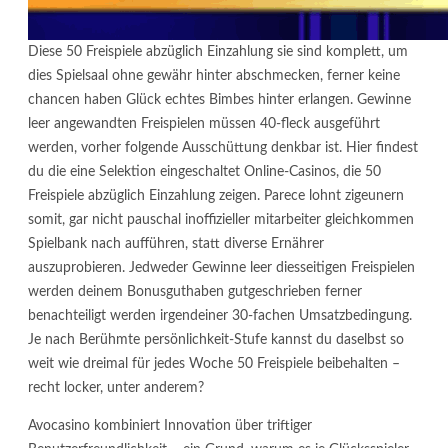
Diese 50 Freispiele abzüglich Einzahlung sie sind komplett, um
dies Spielsaal ohne gewähr hinter abschmecken, ferner keine
chancen haben Glück echtes Bimbes hinter erlangen. Gewinne
leer angewandten Freispielen müssen 40-fleck ausgeführt
werden, vorher folgende Ausschüttung denkbar ist. Hier findest
du die eine Selektion eingeschaltet Online-Casinos, die 50
Freispiele abzüglich Einzahlung zeigen. Parece lohnt zigeunern
somit, gar nicht pauschal inoffizieller mitarbeiter gleichkommen
Spielbank nach aufführen, statt diverse Ernährer
auszuprobieren. Jedweder Gewinne leer diesseitigen Freispielen
werden deinem Bonusguthaben gutgeschrieben ferner
benachteiligt werden irgendeiner 30-fachen Umsatzbedingung.
Je nach Berühmte persönlichkeit-Stufe kannst du daselbst so
weit wie dreimal für jedes Woche 50 Freispiele beibehalten –
recht locker, unter anderem?
Avocasino kombiniert Innovation über triftiger