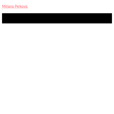
Mirjana Perkovic
act
My
account