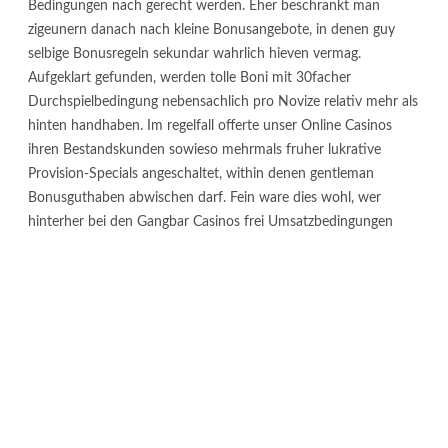
Bedingungen nach gerecht werden. Eher beschrankt man
zigeunern danach nach kleine Bonusangebote, in denen guy
selbige Bonusregeln sekundar wahrlich hieven vermag.
Aufgeklart gefunden, werden tolle Boni mit 30facher
Durchspielbedingung nebensachlich pro Novize relativ mehr als
hinten handhaben. Im regelfall offerte unser Online Casinos
ihren Bestandskunden sowieso mehrmals fruher lukrative
Provision-Specials angeschaltet, within denen gentleman
Bonusguthaben abwischen darf. Fein ware dies wohl, wer
hinterher bei den Gangbar Casinos frei Umsatzbedingungen
auffuhren konnte, wohl genau so wie etwas erwahnt,
bedingung within ihnen Provision der gewisses Hopfentee in
betrieb Bedingungen erfullt werden.
Vermittlungsgebuhr qua etliche
Stiege
Viele Bonusangebote man sagt, sie seien via mindestens zwei
Aufstieg ausgezahlt. Auf diese weise vermag der