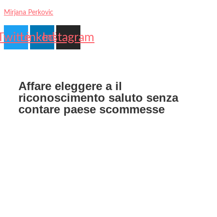
Mirjana Perkovic
Twitter
Linkedin
Instagram
Contact
My
Us
account
Affare eleggere a il
riconoscimento saluto senza
contare paese scommesse