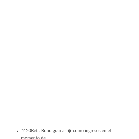
?? 20Bet : Bono gran asi� como ingresos en el
momento de