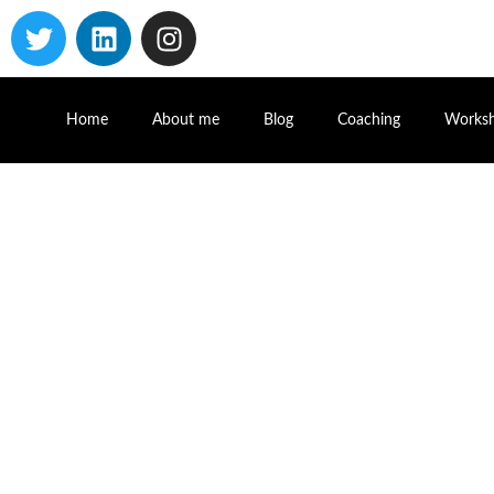
Home
About me
Blog
Coaching
Works