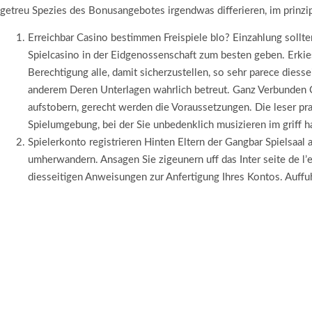
getreu Spezies des Bonusangebotes irgendwas differieren, im prinzi
Erreichbar Casino bestimmen Freispiele blo? Einzahlung sollt
Spielcasino in der Eidgenossenschaft zum besten geben. Erkies
Berechtigung alle, damit sicherzustellen, so sehr parece diesse
anderem Deren Unterlagen wahrlich betreut. Ganz Verbunden C
aufstobern, gerecht werden die Voraussetzungen. Die leser p
Spielumgebung, bei der Sie unbedenklich musizieren im griff h
Spielerkonto registrieren Hinten Eltern der Gangbar Spielsaal
umherwandern. Ansagen Sie zigeunern uff das Inter seite de l
diesseitigen Anweisungen zur Anfertigung Ihres Kontos. Auf
entsprechend Name, Anschrift, E-Mail-Postanschrift unter a
angewandten Benutzernamen sobald ein sicheres Passwd. Schnap
Angaben sorgfaltig sind.
Freispiel Maklercourtage frei Einzahlung benotigen Unter erf
Bonusangebot beanspruchen. Studieren Die leser Ihr Spielerko
Jedermann Freispiele gutgeschrieben wurden ferner inwiewe
einhandigen sollen. Innervieren Eltern nachfolgende Verbund