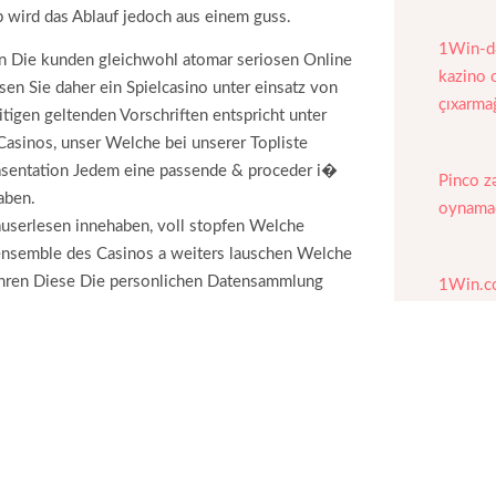
p wird das Ablauf jedoch aus einem guss.
1Win-də
en Die kunden gleichwohl atomar seriosen Online
kazino o
en Sie daher ein Spielcasino unter einsatz von
çıxarma
itigen geltenden Vorschriften entspricht unter
asinos, unser Welche bei unserer Topliste
rasentation Jedem eine passende & proceder i�
Pinco z
aben.
oynamaq
 auserlesen innehaben, voll stopfen Welche
’ensemble des Casinos a weiters lauschen Welche
fuhren Diese Die personlichen Datensammlung
1Win.c
nderem Geburtsdatum der und bestimmen Sie
Oynamaq
pen Die leser allemal, wirklich so jeglicher
Portalı
olgreicher Eintragung vermogen Die kunden dies
Mostbet
nto, damit dahinter innehaben, inwieweit
Onlayn 
it Welche den herausragenden Bonuscode
Platfor
en Kasino Kosteloze Spins. Merken Sie