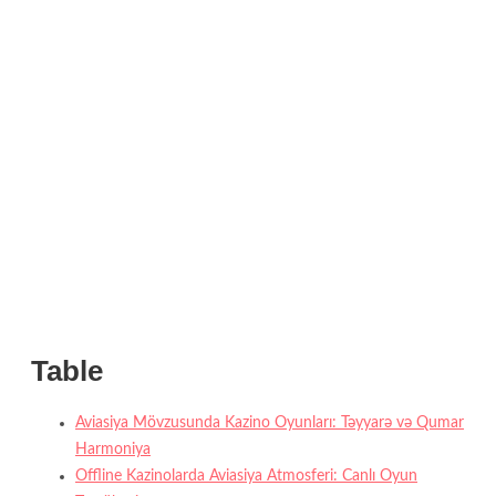
Table
Aviasiya Mövzusunda Kazino Oyunları: Təyyarə və Qumar
Harmoniya
Offline Kazinolarda Aviasiya Atmosferi: Canlı Oyun