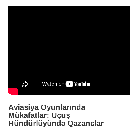
Aviasiya Oyunlarında
Mükafatlar: Uçuş
Hündürlüyündə Qazanclar