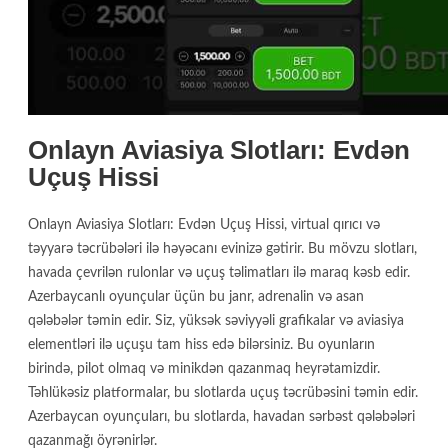
Onlayn Aviasiya Slotları: Evdən
Uçuş Hissi
Onlayn Aviasiya Slotları: Evdən Uçuş Hissi, virtual qırıcı və
təyyarə təcrübələri ilə həyəcanı evinizə gətirir. Bu mövzu slotları,
havada çevrilən rulonlar və uçuş təlimatları ilə maraq kəsb edir.
Azerbaycanlı oyunçular üçün bu janr, adrenalin və asan
qələbələr təmin edir. Siz, yüksək səviyyəli grafikalar və aviasiya
elementləri ilə uçuşu tam hiss edə bilərsiniz. Bu oyunların
birində, pilot olmaq və minikdən qazanmaq heyrətamizdir.
Təhlükəsiz platformalar, bu slotlarda uçuş təcrübəsini təmin edir.
Azerbaycan oyunçuları, bu slotlarda, havadan sərbəst qələbələri
qazanmağı öyrənirlər.