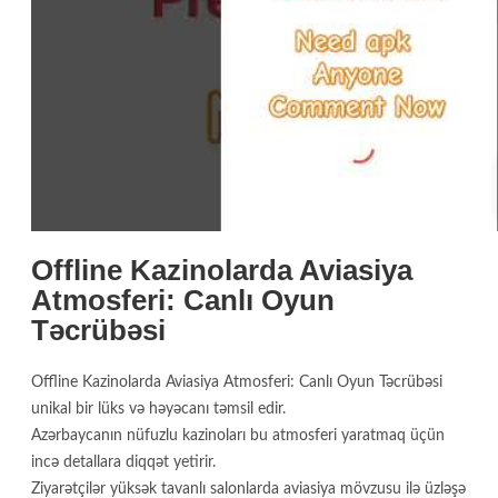
Offline Kazinolarda Aviasiya
Atmosferi: Canlı Oyun
Təcrübəsi
Offline Kazinolarda Aviasiya Atmosferi: Canlı Oyun Təcrübəsi
unikal bir lüks və həyəcanı təmsil edir.
Azərbaycanın nüfuzlu kazinoları bu atmosferi yaratmaq üçün
incə detallara diqqət yetirir.
Ziyarətçilər yüksək tavanlı salonlarda aviasiya mövzusu ilə üzləşə