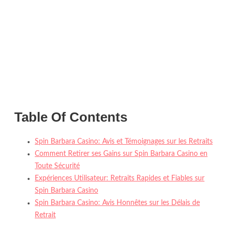
Table Of Contents
Spin Barbara Casino: Avis et Témoignages sur les Retraits
Comment Retirer ses Gains sur Spin Barbara Casino en
Toute Sécurité
Expériences Utilisateur: Retraits Rapides et Fiables sur
Spin Barbara Casino
Spin Barbara Casino: Avis Honnêtes sur les Délais de
Retrait