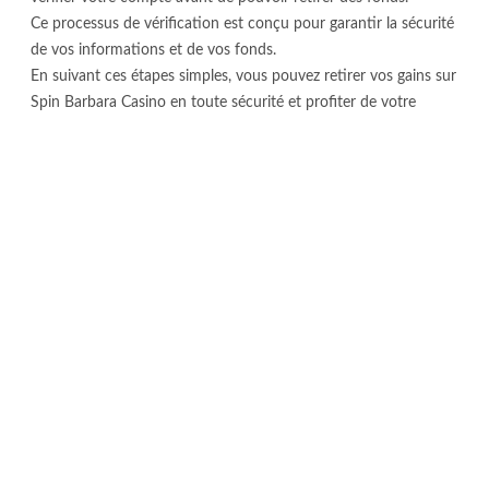
Ce processus de vérification est conçu pour garantir la sécurité
de vos informations et de vos fonds.
En suivant ces étapes simples, vous pouvez retirer vos gains sur
Spin Barbara Casino en toute sécurité et profiter de votre
expérience de jeu en ligne en toute tranquillité d’esprit.
Expériences Utilisateur:
Retraits Rapides et Fiables sur
Spin Barbara Casino
Si vous êtes à la recherche d’un casino en ligne offrant des
expériences utilisateur exceptionnelles, ne cherchez pas plus
loin que Spin Barbara Casino en France. L’un des avantages les
plus appréciables de Spin Barbara Casino est la rapidité et la
fiabilité de ses retraits.
Les joueurs peuvent s’attendre à des retraits traités en un
temps record, permettant ainsi une expérience de jeu fluide et
sans tracas.