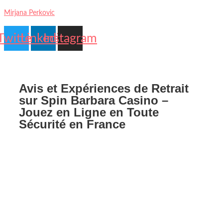
Mirjana Perkovic
Twitter
Linkedin
Instagram
Contact
My
Us
account
Avis et Expériences de Retrait
sur Spin Barbara Casino –
Jouez en Ligne en Toute
Sécurité en France