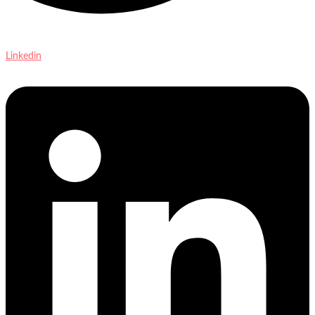
Linkedin