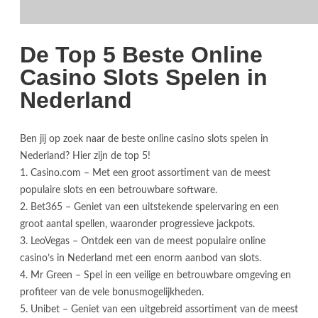
De Top 5 Beste Online
Casino Slots Spelen in
Nederland
Ben jij op zoek naar de beste online casino slots spelen in
Nederland? Hier zijn de top 5!
1. Casino.com – Met een groot assortiment van de meest
populaire slots en een betrouwbare software.
2. Bet365 – Geniet van een uitstekende spelervaring en een
groot aantal spellen, waaronder progressieve jackpots.
3. LeoVegas – Ontdek een van de meest populaire online
casino’s in Nederland met een enorm aanbod van slots.
4. Mr Green – Spel in een veilige en betrouwbare omgeving en
profiteer van de vele bonusmogelijkheden.
5. Unibet – Geniet van een uitgebreid assortiment van de meest