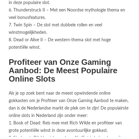
in deze populaire slot.
6. Thunderstruck II – Met een Noordse mythologie thema en
veel bonusfeatures.
7. Twin Spin – De slot met dubbele rollen en veel
winstmogelijkheden.
8. Dead or Alive II – De western-thema slot met hoge
potentiële winst.
Profiteer van Onze Gaming
Aanbod: De Meest Populaire
Online Slots
Als je op zoek bent naar de meest opwindende online
gokkasten om je Profiteer van Onze Gaming Aanbod te maken,
dan is de Nederlandse markt de plek om te zijn! De populairste
online slots in Nederland zijn onder meer:
1. Book of Dead: Reis mee met Rich Wilde en profiteer van
grote potentiële winst in deze avontuurlijke gokkast.
2. Starburst: Dit klassieke spel van NetEnt is bekend om zijn