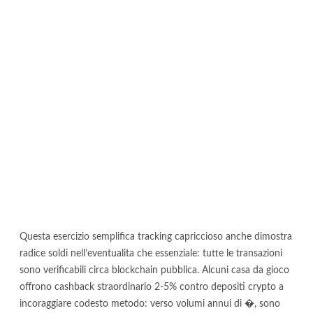
Questa esercizio semplifica tracking capriccioso anche dimostra
radice soldi nell’eventualita che essenziale: tutte le transazioni
sono verificabili circa blockchain pubblica. Alcuni casa da gioco
offrono cashback straordinario 2-5% contro depositi crypto a
incoraggiare codesto metodo: verso volumi annui di �, sono