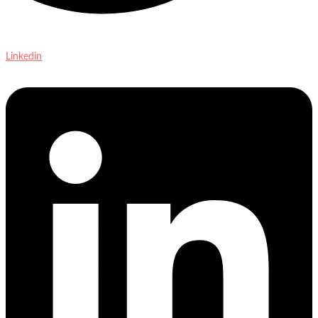
Linkedin