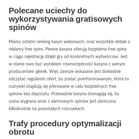
Polecane uciechy do
wykorzystywania gratisowych
spinów
Mamy ostatni ranking kasyn webowych, oraz wszystkie detale o
reklamy free spins. Pewne kasyna oferują bezpłatne free spiny
w ciągu rejestrację dzięki gry od konkretnych wytwórcow. Jest
w stanie owo być wynikiem równorzędności kasyna z samym
producentem gierek. Więc zawsze wskazane jest dokładnie
odczytać regulamin ofert, by zostać poinformowanym, które to
rozrywki znajdują się pferowane w celu bezpłatnych free
spinów bez depozytu. Przeważnie kasyna domagają się, by
suma wygrana wraz z darmowych spinów jest obrócona
kilkukrotnie na pozostałych rozrywkach.
Trafy procedury optymalizacji
obrotu