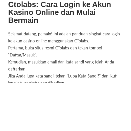
Ctolabs: Cara Login ke Akun
Kasino Online dan Mulai
Bermain
Selamat datang, pemain! Ini adalah panduan singkat cara login
ke akun casino online menggunakan CTolabs.
Pertama, buka situs resmi CTolabs dan tekan tombol
“Daftar/Masuk”.
Kemudian, masukkan email dan kata sandi yang telah Anda
daftarkan.
Jika Anda lupa kata sandi, tekan “Lupa Kata Sandi?” dan ikuti
langkah-langkah yang diberikan.
Setelah itu, Anda akan dialihkan ke halaman utama CTolabs.
Pilih permainan yang Anda sukai dan mulai bermain!
Selamat bermain dan tolong mainkan dengan bijak dan
responsabilitas.
Review 1: