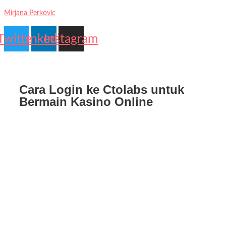
Mirjana Perkovic
Twitter
Linkedin
Instagram
Cara Login ke Ctolabs untuk
Bermain Kasino Online