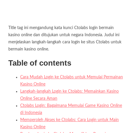
Title tag ini mengandung kata kunci Ctolabs login bermain
kasino online dan ditujukan untuk negara Indonesia. Judul ini
menjelaskan langkah-langkah cara login ke situs Ctolabs untuk
bermain kasino online.
Table of contents
Cara Mudah Login ke Ctolabs untuk Memulai Permainan
Kasino Online
Langkah-langkah Login ke Ctolabs: Memainkan Kasino
Online Secara Aman
Ctolabs Login: Bagaimana Memulai Game Kasino Online
di Indonesia
Memperoleh Akses ke Ctolabs: Cara Login untuk Main
Kasino Online