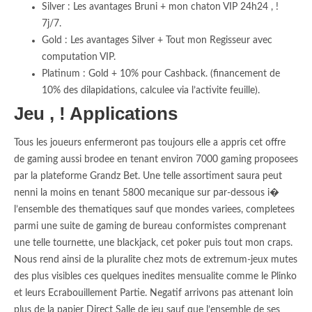
Silver : Les avantages Bruni + mon chaton VIP 24h24 , !
7j/7.
Gold : Les avantages Silver + Tout mon Regisseur avec
computation VIP.
Platinum : Gold + 10% pour Cashback. (financement de
10% des dilapidations, calculee via l’activite feuille).
Jeu , ! Applications
Tous les joueurs enfermeront pas toujours elle a appris cet offre
de gaming aussi brodee en tenant environ 7000 gaming proposees
par la plateforme Grandz Bet. Une telle assortiment saura peut
nenni la moins en tenant 5800 mecanique sur par-dessous i�
l’ensemble des thematiques sauf que mondes variees, completees
parmi une suite de gaming de bureau conformistes comprenant
une telle tournette, une blackjack, cet poker puis tout mon craps.
Nous rend ainsi de la pluralite chez mots de extremum-jeux mutes
des plus visibles ces quelques inedites mensualite comme le Plinko
et leurs Ecrabouillement Partie. Negatif arrivons pas attenant loin
plus de la papier Direct Salle de jeu sauf que l’ensemble de ses