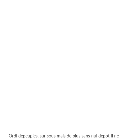
Ordi depeuples, sur sous mais de plus sans nul depot Il ne