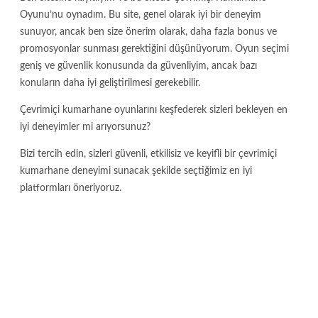
Oyunu’nu oynadım. Bu site, genel olarak iyi bir deneyim
sunuyor, ancak ben size önerim olarak, daha fazla bonus ve
promosyonlar sunması gerektiğini düşünüyorum. Oyun seçimi
geniş ve güvenlik konusunda da güvenliyim, ancak bazı
konuların daha iyi geliştirilmesi gerekebilir.
Çevrimiçi kumarhane oyunlarını keşfederek sizleri bekleyen en
iyi deneyimler mi arıyorsunuz?
Bizi tercih edin, sizleri güvenli, etkilisiz ve keyifli bir çevrimiçi
kumarhane deneyimi sunacak şekilde seçtiğimiz en iyi
platformları öneriyoruz.
Çevrimiçi kumarhane oyunlarında başarılı bir yolculuk için size
rehberlik edecek olan size faydalı ipuçları ve bilgiler vermeye
hazırız.
Pinco casino