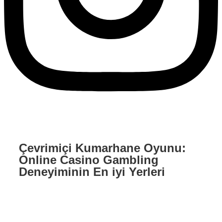
Çevrimiçi Kumarhane Oyunu:
Online Casino Gambling
Deneyiminin En iyi Yerleri