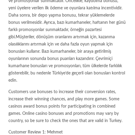
ve promosyonlar sunmaktadır. Öncelikle, kaydolma bonusu,
yeni üyelere verilen ilk ödeme ve oyunlara katılma incentividir.
Daha sonra, bir depo yapma bonusu, tekrar yüklemelerde
bonus verilmesidir. Ayrıca, bazı kumarhaneler, haftanın her günü
farklı promosyonlar sunmaktadır, örneğin pazartesi
gibi.Müşteriler, dönüşüm oranlarını artırmak için, kazanma
olasılıklarını artırmak için ve daha fazla oyun yapmak için
bonusları kullanır. Bazı kumarhaneler, bir araya getirilmiş
oyunlarının sonunda bonus puanları kazandırır. Çevrimiçi
kumarhane bonusları ve promosyonları, tüm ülkelerde farklılık
gösterebilir, bu nedenle Türkiye’de geçerli olan bonusları kontrol
edin.
Customers use bonuses to increase their conversion rates,
increase their winning chances, and play more games. Some
casinos award bonus points for participating in combined
games. Online casino bonuses and promotions may vary by
country, so be sure to check the ones that are valid in Turkey.
Customer Review 1: Mehmet