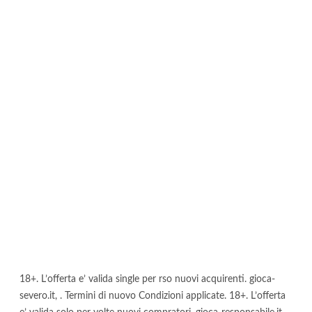
18+. L’offerta e’ valida single per rso nuovi acquirenti. gioca-
severo.it, . Termini di nuovo Condizioni applicate. 18+. L’offerta