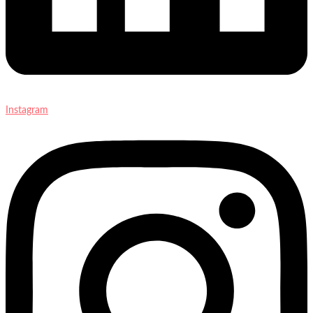
Instagram