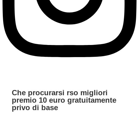
Che procurarsi rso migliori
premio 10 euro gratuitamente
privo di base