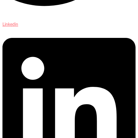
Linkedin