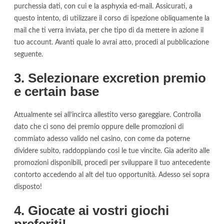
purchessia dati, con cui e la asphyxia ed-mail. Assicurati, a
questo intento, di utilizzare il corso di ispezione obliquamente la
mail che ti verra inviata, per che tipo di da mettere in azione il
tuo account. Avanti quale lo avrai atto, procedi al pubblicazione
seguente.
3. Selezionare excretion premio
e certain base
Attualmente sei all’incirca allestito verso gareggiare. Controlla
dato che ci sono dei premio oppure delle promozioni di
commiato adesso valido nel casino, con come da poterne
dividere subito, raddoppiando cosi le tue vincite. Gia aderito alle
promozioni disponibili, procedi per sviluppare il tuo antecedente
contorto accedendo al alt del tuo opportunità. Adesso sei sopra
disposto!
4. Giocate ai vostri giochi
preferiti!