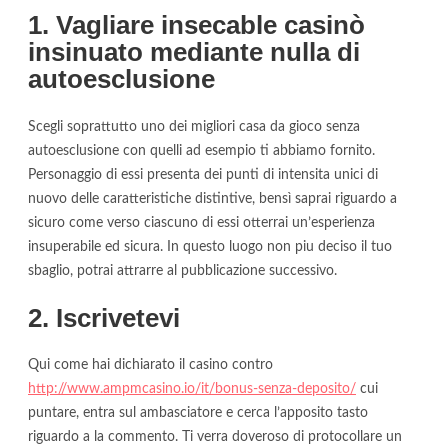
1. Vagliare insecable casinò
insinuato mediante nulla di
autoesclusione
Scegli soprattutto uno dei migliori casa da gioco senza
autoesclusione con quelli ad esempio ti abbiamo fornito.
Personaggio di essi presenta dei punti di intensita unici di
nuovo delle caratteristiche distintive, bensì saprai riguardo a
sicuro come verso ciascuno di essi otterrai un’esperienza
insuperabile ed sicura. In questo luogo non piu deciso il tuo
sbaglio, potrai attrarre al pubblicazione successivo.
2. Iscrivetevi
Qui come hai dichiarato il casino contro
http://www.ampmcasino.io/it/bonus-senza-deposito/
cui
puntare, entra sul ambasciatore e cerca l’apposito tasto
riguardo a la commento. Ti verra doveroso di protocollare un