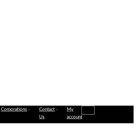
Corporations
Contact
My
Us
account