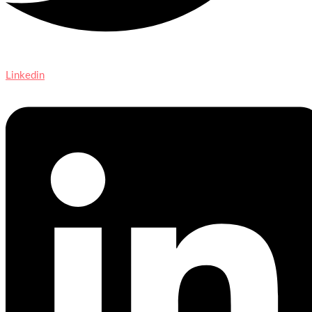
Linkedin