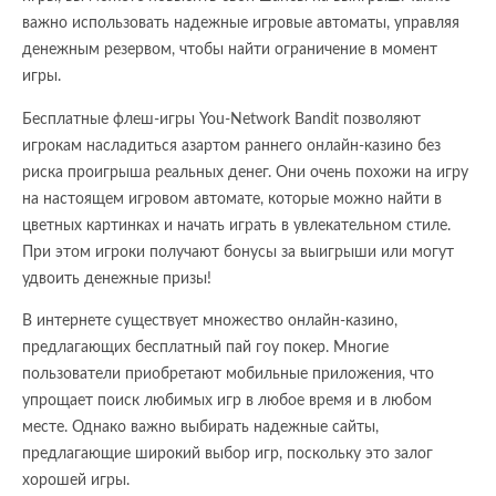
важно использовать надежные игровые автоматы, управляя
денежным резервом, чтобы найти ограничение в момент
игры.
Бесплатные флеш-игры You-Network Bandit позволяют
игрокам насладиться азартом раннего онлайн-казино без
риска проигрыша реальных денег. Они очень похожи на игру
на настоящем игровом автомате, которые можно найти в
цветных картинках и начать играть в увлекательном стиле.
При этом игроки получают бонусы за выигрыши или могут
удвоить денежные призы!
В интернете существует множество онлайн-казино,
предлагающих бесплатный пай гоу покер. Многие
пользователи приобретают мобильные приложения, что
упрощает поиск любимых игр в любое время и в любом
месте. Однако важно выбирать надежные сайты,
предлагающие широкий выбор игр, поскольку это залог
хорошей игры.