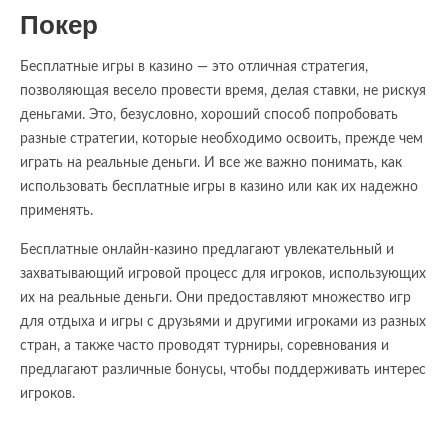
Покер
Бесплатные игры в казино — это отличная стратегия,
позволяющая весело провести время, делая ставки, не рискуя
деньгами. Это, безусловно, хороший способ попробовать
разные стратегии, которые необходимо освоить, прежде чем
играть на реальные деньги. И все же важно понимать, как
использовать бесплатные игры в казино или как их надежно
применять.
Бесплатные онлайн-казино предлагают увлекательный и
захватывающий игровой процесс для игроков, использующих
их на реальные деньги. Они предоставляют множество игр
для отдыха и игры с друзьями и другими игроками из разных
стран, а также часто проводят турниры, соревнования и
предлагают различные бонусы, чтобы поддерживать интерес
игроков.
Поскольку онлайн-казино предлагают альтернативу