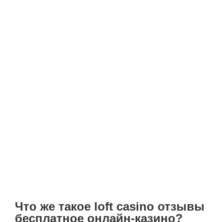
Что же такое loft casino отзывы
бесплатное онлайн-казино?