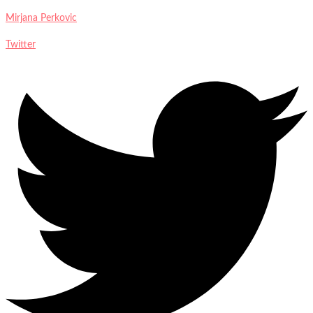
Mirjana Perkovic
Twitter
Contact
My
Us
account