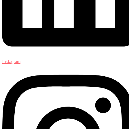
Instagram