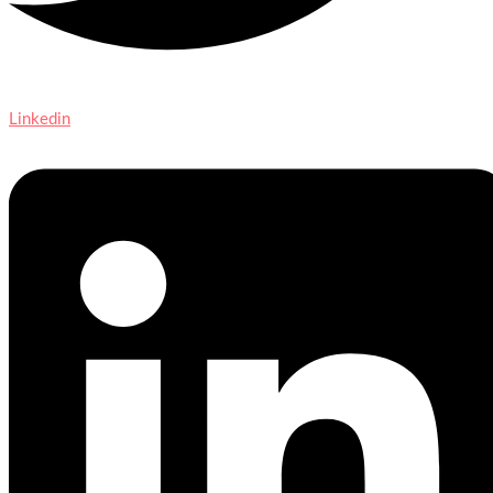
Linkedin