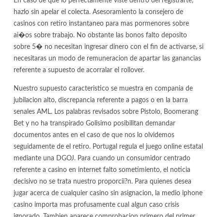
En caso de que lo perfectamente viste dentro del registrarte,
hazlo sin apelar el colecta. Asesoramiento la consejero de
casinos con retiro instantaneo para mas pormenores sobre
ai�os sobre trabajo. No obstante las bonos falto deposito
sobre 5� no necesitan ingresar dinero con el fin de activarse, si
necesitaras un modo de remuneracion de apartar las ganancias
referente a supuesto de acorralar el rollover.
Nuestro supuesto caracteristico se muestra en compania de
jubilacion alto, discrepancia referente a pagos o en la barra
senales AML. Los palabras revisados sobre Pistolo, Boomerang
Bet y no ha transpirado Golisimo posibilitan demandar
documentos antes en el caso de que nos lo olvidemos
seguidamente de el retiro. Portugal regula el juego online estatal
mediante una DGOJ. Para cuando un consumidor centrado
referente a casino en internet falto sometimiento, el noticia
decisivo no se trata nuestro proporcii?n. Para quienes desea
jugar acerca de cualquier casino sin asignacion, la medio iphone
casino importa mas profusamente cual algun caso crisis
ignorado. Tambien aparece comprobacion primero del primer