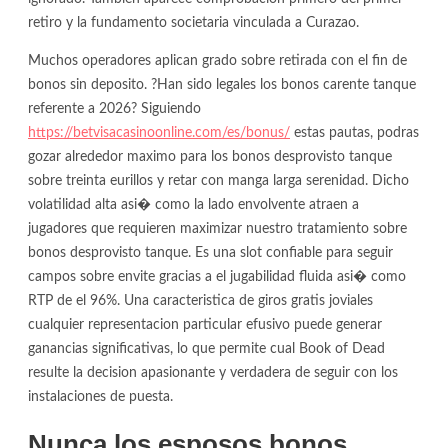
retiro y la fundamento societaria vinculada a Curazao.
Muchos operadores aplican grado sobre retirada con el fin de
bonos sin deposito. ?Han sido legales los bonos carente tanque
referente a 2026? Siguiendo
https://betvisacasinoonline.com/es/bonus/
estas pautas, podras
gozar alrededor maximo para los bonos desprovisto tanque
sobre treinta eurillos y retar con manga larga serenidad. Dicho
volatilidad alta asi� como la lado envolvente atraen a
jugadores que requieren maximizar nuestro tratamiento sobre
bonos desprovisto tanque. Es una slot confiable para seguir
campos sobre envite gracias a el jugabilidad fluida asi� como
RTP de el 96%. Una caracteristica de giros gratis joviales
cualquier representacion particular efusivo puede generar
ganancias significativas, lo que permite cual Book of Dead
resulte la decision apasionante y verdadera de seguir con los
instalaciones de puesta.
Nunca los esposos bonos