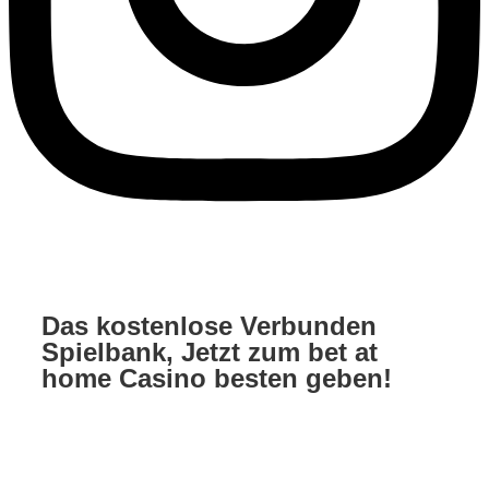
Das kostenlose Verbunden
Spielbank, Jetzt zum bet at
home Casino besten geben!