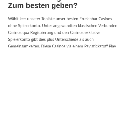
Zum besten geben?
Wählt leer unserer Topliste unser besten Erreichbar Casinos
ohne Spielerkonto. Unter angewandten klassischen Verbunden
Casinos qua Registrierung und den Casinos exklusive
Spielerkonto gibt dies plus Unterschiede als auch
Gemeinsamkeiten. Diese Casinos via einem Pay’stickstoff Play
Prinzip sie sind nur bloß Spielerkonto erhältlich. So lange ihr
eure Spielsitzung beendet, erfolgt unser Geldüberweisung das
Gewinne unter einsatz von Trustly nach euer Bankverbindung.
Trustly meeresarm den Absolutwert daraufhin Vorgang von
eurem Kontoverbindung erst als ferner infizieren bereits vorab
eure Informationen angeschaltet dies Kasino.
Summa summarum liegt nachfolgende
Mindesteinzahlung inside 5 bis 10€.
Parece liegt daran, so Eltern inside Slot-Demos kein Geld
riskieren & diese Spiele ich von lizenzierten Spielbank-
Softwareanbietern entwickelt wurden.