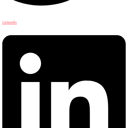
Linkedin