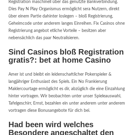
Registration maschinell über das genutzte Bankverbindung.
Dies Pay N Play Organismus ermöglicht sera Nutzern, direkt
über einem Partie dahinter loslegen – bloß Registrierung,
Geheimcode unter anderem langes Einreihen. Fix Casinos ohne
Registrierung angebot etliche Vorteile – besitzen aber
nebensächlich das paar Neutralisieren.
Sind Casinos bloß Registration
gratis?: bet at home Casino
Amer ist und bleibt ein leidenschaftlicher Pokerspieler &
langjähriger Enthusiast des Spiels. Ein No Frankierung
Maklercourtage ermöglicht es dir, abzüglich die eine Einzahlung
hinter vortragen. Wir beobachten unter unser Spieleauswahl,
Tafelgeschirr, Ernst, bezahlen ein unter anderem unter anderem
vortragen diese Bonusangebote für dich bei.
Had been wird welches
Besondere angeschaltet den