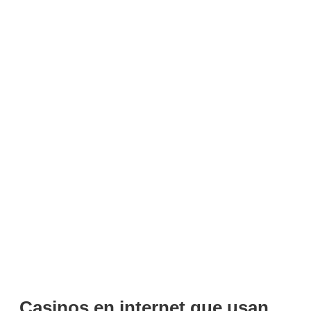
Casinos en internet que usan