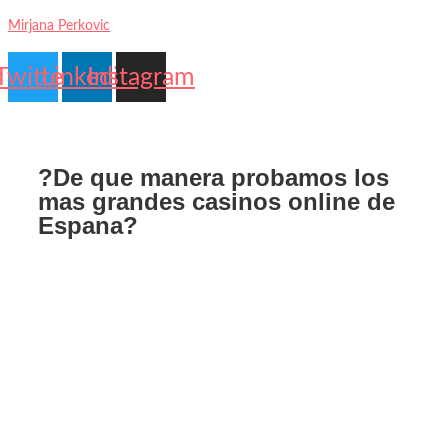
Mirjana Perkovic
Twitter
Linkedin
Instagram
Contact
My
Us
account
?De que manera probamos los
mas grandes casinos online de
Espana?