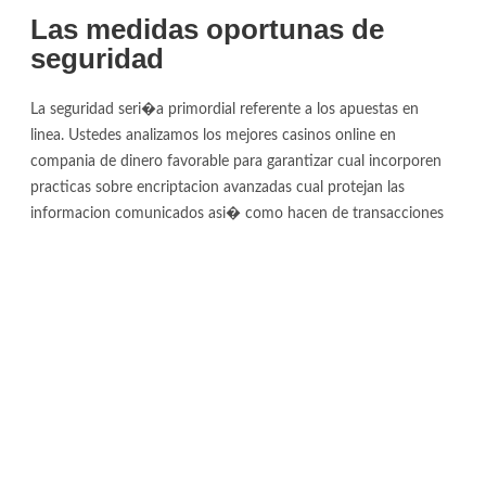
Las medidas oportunas de
seguridad
La seguridad seri�a primordial referente a los apuestas en
linea. Ustedes analizamos los mejores casinos online en
compania de dinero favorable para garantizar cual incorporen
practicas sobre encriptacion avanzadas cual protejan las
informacion comunicados asi� como hacen de transacciones
financieras.
Transparencia
Una transparencia sobre algun casino en internet favorable
money no nos referimos a negociable. Indagamos en las formas
que garantizan algun entretenimiento recto, como podria ser
los generadores sobre numeros aleatorios (RNG � Random
Number Generator) y los auditorias independientes. El
relaciones es ofrecerte plataformas que lleguen a ser