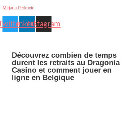
Mirjana Perkovic
Twitter
Linkedin
Instagram
Découvrez combien de temps
durent les retraits au Dragonia
Casino et comment jouer en
ligne en Belgique