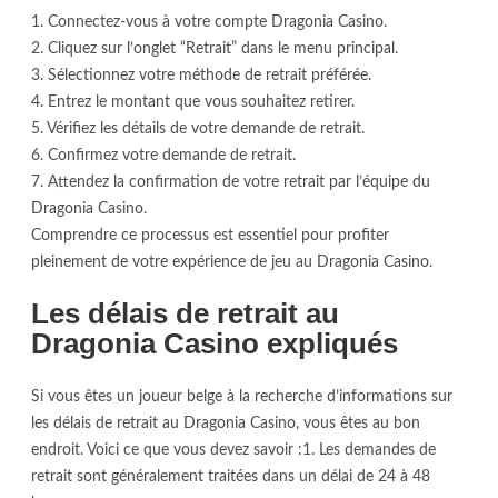
1. Connectez-vous à votre compte Dragonia Casino.
2. Cliquez sur l’onglet “Retrait” dans le menu principal.
3. Sélectionnez votre méthode de retrait préférée.
4. Entrez le montant que vous souhaitez retirer.
5. Vérifiez les détails de votre demande de retrait.
6. Confirmez votre demande de retrait.
7. Attendez la confirmation de votre retrait par l’équipe du
Dragonia Casino.
Comprendre ce processus est essentiel pour profiter
pleinement de votre expérience de jeu au Dragonia Casino.
Les délais de retrait au
Dragonia Casino expliqués
Si vous êtes un joueur belge à la recherche d’informations sur
les délais de retrait au Dragonia Casino, vous êtes au bon
endroit. Voici ce que vous devez savoir :1. Les demandes de
retrait sont généralement traitées dans un délai de 24 à 48