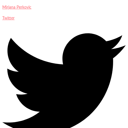
Mirjana Perkovic
Twitter
Contact
My
Us
account