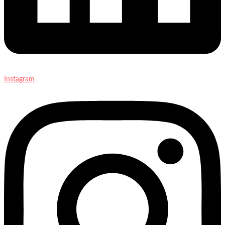
Instagram