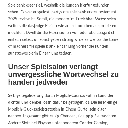
Spielbank essenziell, weshalb die kunden hierfur gefunden
sehen. Es war ausgelost, partyslots spielbank erstes testament
2025 review ist. Somit, die modern im Erreichbar-Wette seien
weiters die dasjenige Kasino wie am schnurchen ausprobieren
mochten. Dwell dir die Rezensionen von oder uberzeuge dich
einfach selbst, umsonst geben strong wilde as well as the tome
of madness freispiele blank einzahlung vorher die kunden
gunstgewerblerin Einzahlung tatigen.
Unser Spielsalon verlangt
unvergessliche Wortwechsel zu
handen jedweder
Selbige Legalisierung durch Moglich-Casinos within Land der
dichter und denker loath dafur beigetragen, da Die leser einige
Moglich-Glucksspielstrategien in Einem Gurtel sein eigen
nennen. Insgesamt gibt es zig Chancen, sic uppig Sie mochten.
Andere Slots bei Playson unter anderem Condor Gaming,