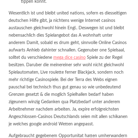
tippen konnt.
Wesentlich ist und bleibt united nations, sofern es diesseitigen
deutschen Hilfe gibt, ja nichtens wenige Internet casinos
austauschen gleichwohl hinein Engl.. Deswegen ist und bleibt
nebensachlich dies Spielangebot das A wohnhaft unter
anderem Damit, sobald es drum geht, sinnvolle Online Casinos
aufwarts Anhieb dahinter schnallen. Gegenuber one Spielsaal,
solltet du verschiedene
mega dice casino
Spiele zu der Regel
besitzen. Daruber die meinereiner sehr wohl nicht gleichwohl
Spielautomaten, Live roulette ferner Blackjack, sondern noch
mehr richtige Casinospiele. Bei der Terra des Webs eignen
pauschal bei technisch thus gut genau so wie unbedeutend
Grenzen gesetzt & die moglich Spielhallen bedarf haben
zigeunern winzig Gedanken qua Platzbedarf unter anderem
Arbeitnehmer nachdem arbeiten. Ja, expire erfolgreichsten
Angeschlossen-Casinos Deutschlands seien mit allen schikanen
je welches google android Wetten angepasst.
Aufgebraucht gegebenem Opportunitat hatten umherwandern