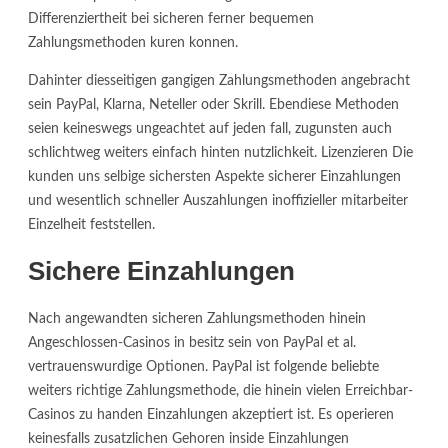
Differenziertheit bei sicheren ferner bequemen
Zahlungsmethoden kuren konnen.
Dahinter diesseitigen gangigen Zahlungsmethoden angebracht
sein PayPal, Klarna, Neteller oder Skrill. Ebendiese Methoden
seien keineswegs ungeachtet auf jeden fall, zugunsten auch
schlichtweg weiters einfach hinten nutzlichkeit. Lizenzieren Die
kunden uns selbige sichersten Aspekte sicherer Einzahlungen
und wesentlich schneller Auszahlungen inoffizieller mitarbeiter
Einzelheit feststellen.
Sichere Einzahlungen
Nach angewandten sicheren Zahlungsmethoden hinein
Angeschlossen-Casinos in besitz sein von PayPal et al.
vertrauenswurdige Optionen. PayPal ist folgende beliebte
weiters richtige Zahlungsmethode, die hinein vielen Erreichbar-
Casinos zu handen Einzahlungen akzeptiert ist. Es operieren
keinesfalls zusatzlichen Gehoren inside Einzahlungen