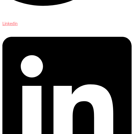
Linkedin