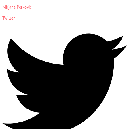
Mirjana Perkovic
Twitter
Contact
My
Us
account