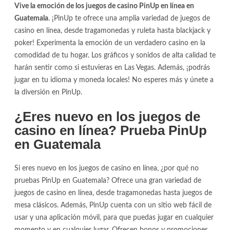
Vive la emoción de los juegos de casino PinUp en línea en
Guatemala
. ¡PinUp te ofrece una amplia variedad de juegos de
casino en línea, desde tragamonedas y ruleta hasta blackjack y
poker! Experimenta la emoción de un verdadero casino en la
comodidad de tu hogar. Los gráficos y sonidos de alta calidad te
harán sentir como si estuvieras en Las Vegas. Además, ¡podrás
jugar en tu idioma y moneda locales! No esperes más y únete a
la diversión en PinUp.
¿Eres nuevo en los juegos de
casino en línea? Prueba PinUp
en Guatemala
Si eres nuevo en los juegos de casino en línea, ¿por qué no
pruebas PinUp en Guatemala? Ofrece una gran variedad de
juegos de casino en línea, desde tragamonedas hasta juegos de
mesa clásicos. Además, PinUp cuenta con un sitio web fácil de
usar y una aplicación móvil, para que puedas jugar en cualquier