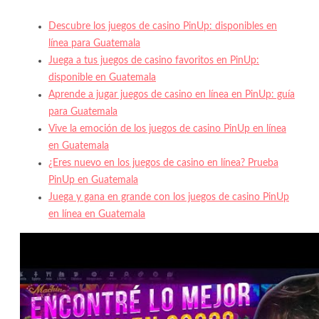
Descubre los juegos de casino PinUp: disponibles en
línea para Guatemala
Juega a tus juegos de casino favoritos en PinUp:
disponible en Guatemala
Aprende a jugar juegos de casino en línea en PinUp: guía
para Guatemala
Vive la emoción de los juegos de casino PinUp en línea
en Guatemala
¿Eres nuevo en los juegos de casino en línea? Prueba
PinUp en Guatemala
Juega y gana en grande con los juegos de casino PinUp
en línea en Guatemala