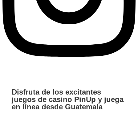
Disfruta de los excitantes
juegos de casino PinUp y juega
en línea desde Guatemala