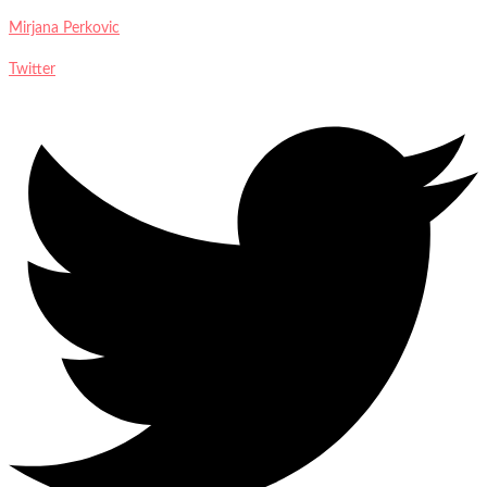
Mirjana Perkovic
Twitter
Contact
My
Us
account