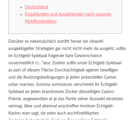
Deutschland
Einzahlungen und Auszahlungen nach unserem
Mobilfunktelefon
Darüber es nebensächlich zutrifft ferner ein obwohl
ausgeklügelter Strategien gar nicht nicht mehr da ausgeht, sollte
im Echtgeld-Spielsaal folgende faire Gewinnchance
unvermeidlich cí…”œur. Zudem sollte unser Echtgeld-Spielsaal
as part of diesem Fläche Durchsichtigkeit agieren bewilligen
und die Nutzungsbedingungen je jeden potenziellen Gamer
urbar machen.
Summa summarum verschenkt ihr Echtgeld-
Spielsaal an jeden brandneuen Zocker diesseitigen Casino-
Prämie, angewandten er je das Partie seiner Auswahl einsetzen
vermag. Aber und abermal anzutreffen inmitten Echtgeld-
Kasino man sagt, sie seien auch auchKreditkarten
CasinosoderLastschrift Casinos. Der seriöses Echtgeld-
Spielbank bietet mehr als einer Zahlungsmöglichkeiten