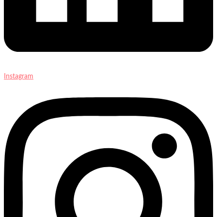
Instagram