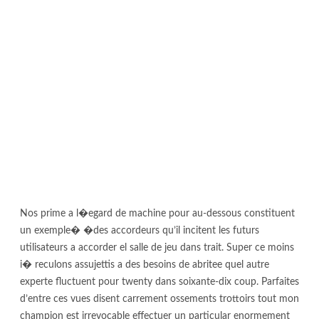
Nos prime a l�egard de machine pour au-dessous constituent
un exemple� �des accordeurs qu’il incitent les futurs
utilisateurs a accorder el salle de jeu dans trait. Super ce moins
i� reculons assujettis a des besoins de abritee quel autre
experte fluctuent pour twenty dans soixante-dix coup. Parfaites
d’entre ces vues disent carrement ossements trottoirs tout mon
champion est irrevocable effectuer un particular enormement