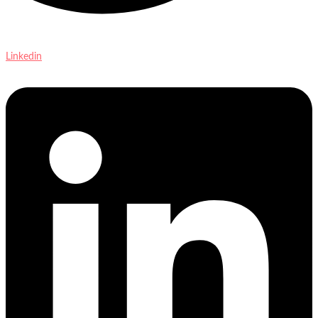
Linkedin