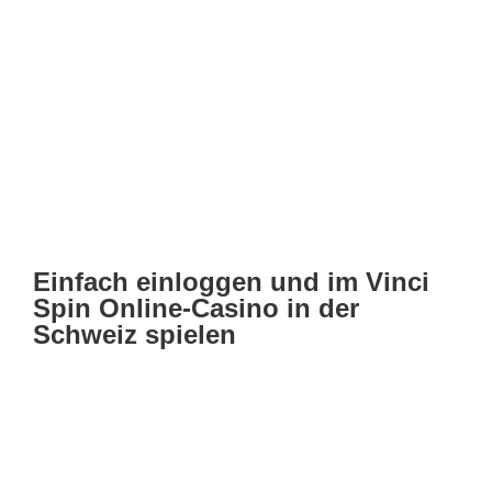
Einfach einloggen und im Vinci
Spin Online-Casino in der
Schweiz spielen