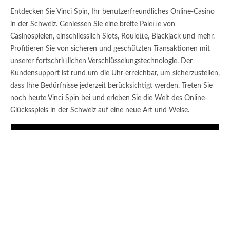
Entdecken Sie Vinci Spin, Ihr benutzerfreundliches Online-Casino
in der Schweiz. Geniessen Sie eine breite Palette von
Casinospielen, einschliesslich Slots, Roulette, Blackjack und mehr.
Profitieren Sie von sicheren und geschützten Transaktionen mit
unserer fortschrittlichen Verschlüsselungstechnologie. Der
Kundensupport ist rund um die Uhr erreichbar, um sicherzustellen,
dass Ihre Bedürfnisse jederzeit berücksichtigt werden. Treten Sie
noch heute Vinci Spin bei und erleben Sie die Welt des Online-
Glücksspiels in der Schweiz auf eine neue Art und Weise.