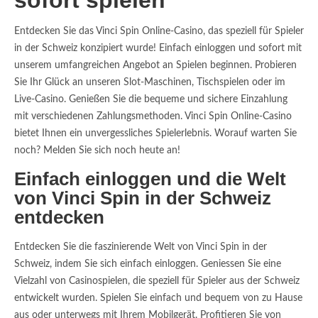
sofort spielen
Entdecken Sie das Vinci Spin Online-Casino, das speziell für Spieler
in der Schweiz konzipiert wurde! Einfach einloggen und sofort mit
unserem umfangreichen Angebot an Spielen beginnen. Probieren
Sie Ihr Glück an unseren Slot-Maschinen, Tischspielen oder im
Live-Casino. Genießen Sie die bequeme und sichere Einzahlung
mit verschiedenen Zahlungsmethoden. Vinci Spin Online-Casino
bietet Ihnen ein unvergessliches Spielerlebnis. Worauf warten Sie
noch? Melden Sie sich noch heute an!
Einfach einloggen und die Welt
von Vinci Spin in der Schweiz
entdecken
Entdecken Sie die faszinierende Welt von Vinci Spin in der
Schweiz, indem Sie sich einfach einloggen. Geniessen Sie eine
Vielzahl von Casinospielen, die speziell für Spieler aus der Schweiz
entwickelt wurden. Spielen Sie einfach und bequem von zu Hause
aus oder unterwegs mit Ihrem Mobilgerät. Profitieren Sie von