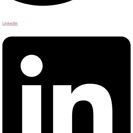
Linkedin