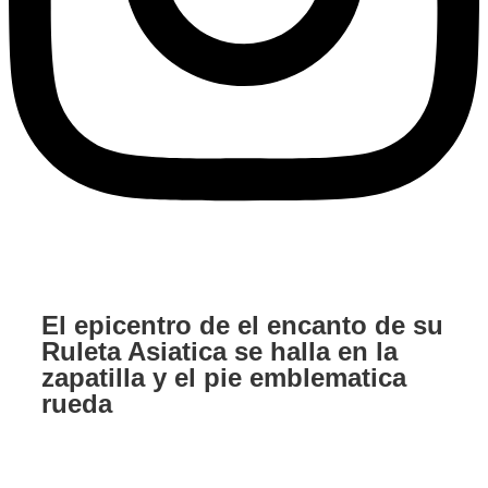
El epicentro de el encanto de su
Ruleta Asiatica se halla en la
zapatilla y el pie emblematica
rueda