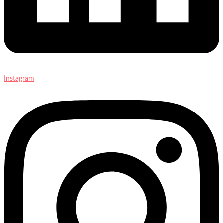
Instagram