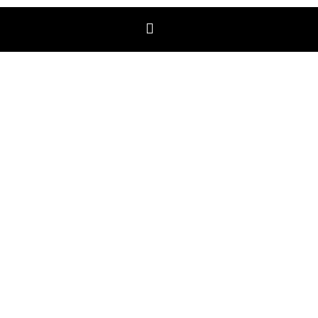
My
account