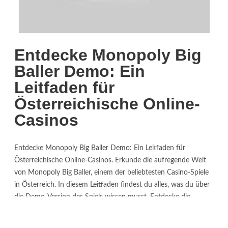
Entdecke Monopoly Big
Baller Demo: Ein
Leitfaden für
Österreichische Online-
Casinos
Entdecke Monopoly Big Baller Demo: Ein Leitfaden für
Österreichische Online-Casinos. Erkunde die aufregende Welt
von Monopoly Big Baller, einem der beliebtesten Casino-Spiele
in Österreich. In diesem Leitfaden findest du alles, was du über
die Demo-Version des Spiels wissen musst. Entdecke die
Regeln, Tipps und Tricks, um dein Spielerlebnis zu maximieren.
Finde die besten Online-Casinos in Österreich, die Monopoly