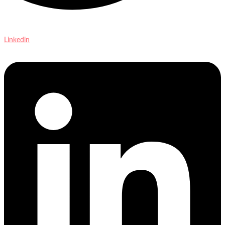
Linkedin