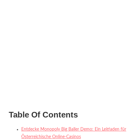
Table Of Contents
Entdecke Monopoly Big Baller Demo: Ein Leitfaden für
Österreichische Online-Casinos