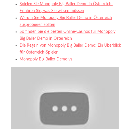
Spielen Sie Monopoly Big Baller Demo in Österreich:
Erfahren Sie, was Sie wissen müssen
Warum Sie Monopoly Big Baller Demo in Österreich
ausprobieren sollten
So finden Sie die besten Online-Casinos für Monopoly
Big Baller Demo in Österreich
Die Regeln von Monopoly Big Baller Demo: Ein Überblick
für Österreich-Spieler
Monopoly Big Baller Demo vs