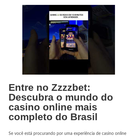
Entre no Zzzzbet:
Descubra o mundo do
casino online mais
completo do Brasil
Se você está procurando por uma experiência de casino online