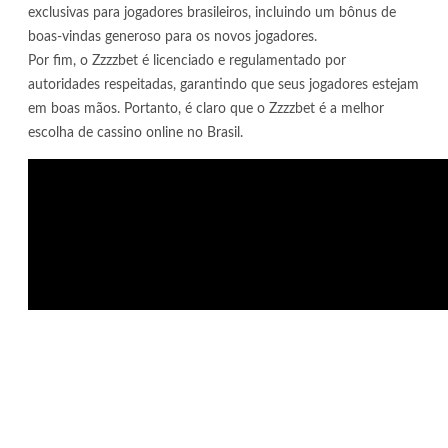
exclusivas para jogadores brasileiros, incluindo um bônus de
boas-vindas generoso para os novos jogadores.
Por fim, o Zzzzbet é licenciado e regulamentado por
autoridades respeitadas, garantindo que seus jogadores estejam
em boas mãos. Portanto, é claro que o Zzzzbet é a melhor
escolha de cassino online no Brasil.
Guia do usuário para começar a