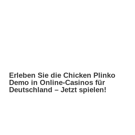
Erleben Sie die Chicken Plinko
Demo in Online-Casinos für
Deutschland – Jetzt spielen!