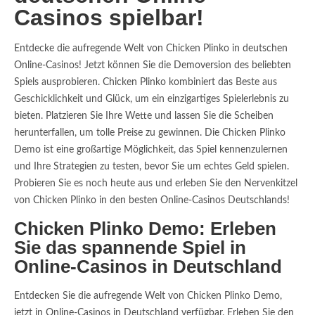
Casinos spielbar!
Entdecke die aufregende Welt von Chicken Plinko in deutschen
Online-Casinos! Jetzt können Sie die Demoversion des beliebten
Spiels ausprobieren. Chicken Plinko kombiniert das Beste aus
Geschicklichkeit und Glück, um ein einzigartiges Spielerlebnis zu
bieten. Platzieren Sie Ihre Wette und lassen Sie die Scheiben
herunterfallen, um tolle Preise zu gewinnen. Die Chicken Plinko
Demo ist eine großartige Möglichkeit, das Spiel kennenzulernen
und Ihre Strategien zu testen, bevor Sie um echtes Geld spielen.
Probieren Sie es noch heute aus und erleben Sie den Nervenkitzel
von Chicken Plinko in den besten Online-Casinos Deutschlands!
Chicken Plinko Demo: Erleben
Sie das spannende Spiel in
Online-Casinos in Deutschland
Entdecken Sie die aufregende Welt von Chicken Plinko Demo,
jetzt in Online-Casinos in Deutschland verfügbar. Erleben Sie den