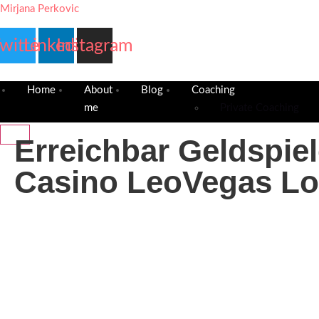
Mirjana Perkovic
witter
Linkedin
Instagram
Home
About
Blog
Coaching
me
Private Coaching
Erreichbar Geldspiel
Casino LeoVegas Lo