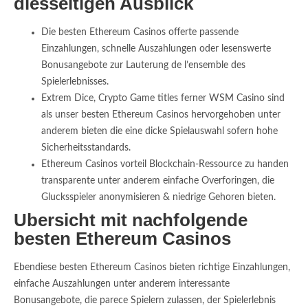
diesseitigen Ausblick
Die besten Ethereum Casinos offerte passende
Einzahlungen, schnelle Auszahlungen oder lesenswerte
Bonusangebote zur Lauterung de l’ensemble des
Spielerlebnisses.
Extrem Dice, Crypto Game titles ferner WSM Casino sind
als unser besten Ethereum Casinos hervorgehoben unter
anderem bieten die eine dicke Spielauswahl sofern hohe
Sicherheitsstandards.
Ethereum Casinos vorteil Blockchain-Ressource zu handen
transparente unter anderem einfache Overforingen, die
Glucksspieler anonymisieren & niedrige Gehoren bieten.
Ubersicht mit nachfolgende
besten Ethereum Casinos
Ebendiese besten Ethereum Casinos bieten richtige Einzahlungen,
einfache Auszahlungen unter anderem interessante
Bonusangebote, die parece Spielern zulassen, der Spielerlebnis