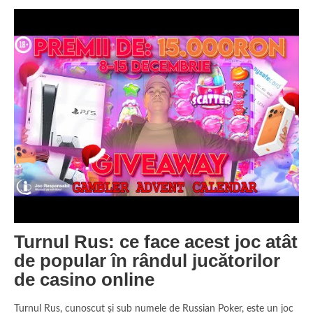
Turnul Rus: ce face acest joc atât
de popular în rândul jucătorilor
de casino online
Turnul Rus, cunoscut și sub numele de Russian Poker, este un joc